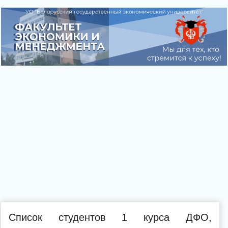
Список студентов 1 курса ДФО,