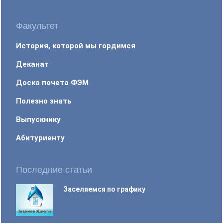
Факультет
История, которой мы гордимся
Деканат
Доска почета ФЭМ
Полезно знать
Выпускнику
Абитуриенту
Последние статьи
Заселяемся по графику