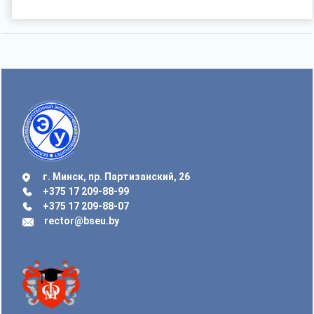
г. Минск, пр. Партизанский, 26
+375 17 209-88-99
+375 17 209-88-07
rector@bseu.by