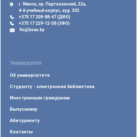
г. Минск, пр. Партизанский, 22а,
4-й учебный корпус, ауд. 302
+375 17 209-88-47 (ДФО)
+375 17 229-12-58 (ЗФО)
fm@bseu.by
Университет
Об университете
Студенту - электронная библиотека
Иностранным гражданам
Выпускнику
Абитуриенту
Контакты