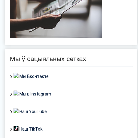
Мы ў сацыяльных сетках
Мы Вконтакте
Мы в Instagram
Наш YouTube
Наш TikTok