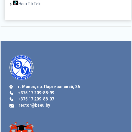
Наш TikTok
г. Минск, пр. Партизанский, 26
+375 17 209-88-99
+375 17 209-88-07
rector@bseu.by