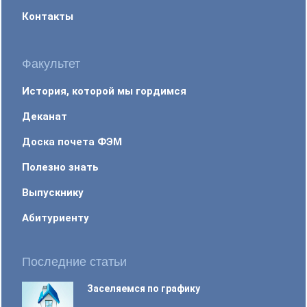
Контакты
Факультет
История, которой мы гордимся
Деканат
Доска почета ФЭМ
Полезно знать
Выпускнику
Абитуриенту
Последние статьи
Заселяемся по графику