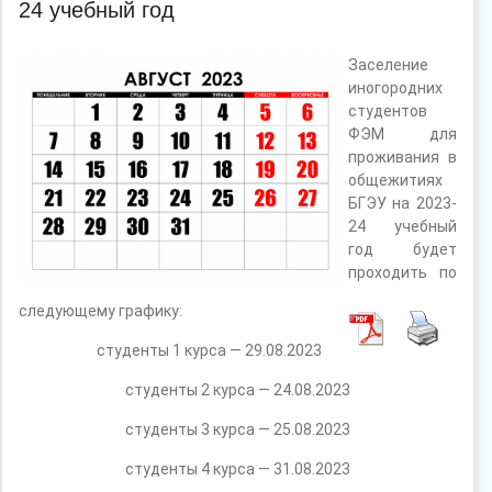
24 учебный год
Заселение
иногородних
студентов
ФЭМ для
проживания в
общежитиях
БГЭУ на 2023-
24 учебный
год будет
проходить по
следующему графику:
студенты 1 курса — 29.08.2023
студенты 2 курса — 24.08.2023
студенты 3 курса — 25.08.2023
студенты 4 курса — 31.08.2023