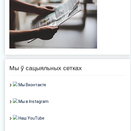
Мы ў сацыяльных сетках
Мы Вконтакте
Мы в Instagram
Наш YouTube