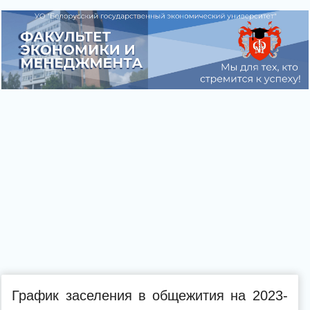
График заселения в общежития на 2023-