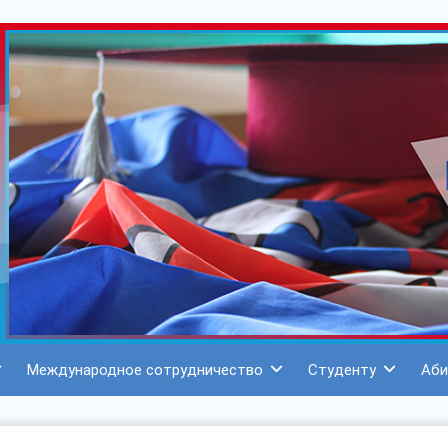
Международное сотрудничество
Студенту
Аби