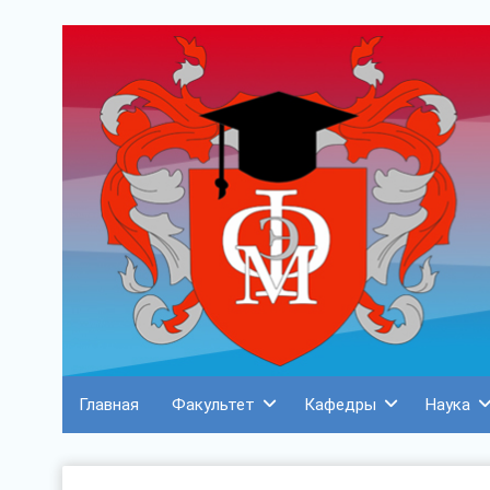
Главная
Факультет
Кафедры
Наука