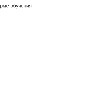
орме обучения