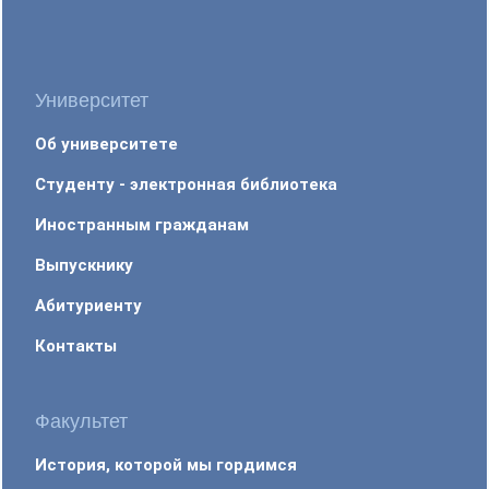
Университет
Об университете
Студенту - электронная библиотека
Иностранным гражданам
Выпускнику
Абитуриенту
Контакты
Факультет
История, которой мы гордимся