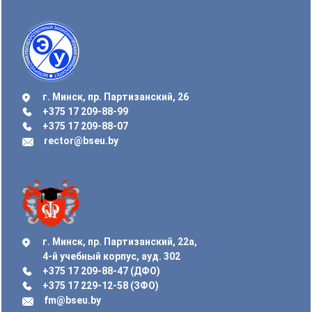
г. Минск, пр. Партизанский, 26
+375 17 209-88-99
+375 17 209-88-07
rector@bseu.by
г. Минск, пр. Партизанский, 22а,
4-й учебный корпус, ауд. 302
+375 17 209-88-47 (ДФО)
+375 17 229-12-58 (ЗФО)
fm@bseu.by