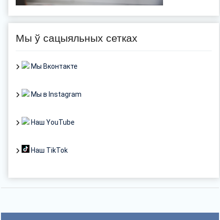
Мы ў сацыяльных сетках
Мы Вконтакте
Мы в Instagram
Наш YouTube
Наш TikTok