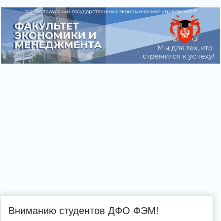
Вниманию студентов ДФО ФЭМ!