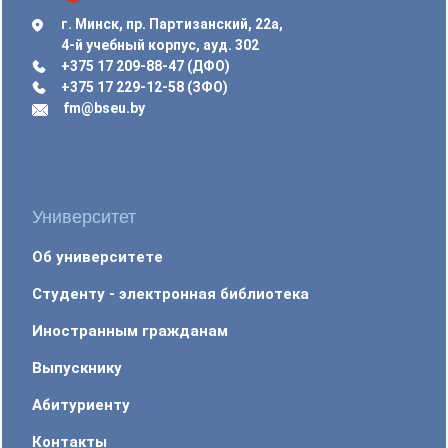
г. Минск, пр. Партизанский, 22а,
4-й учебный корпус, ауд. 302
+375 17 209-88-47 (ДФО)
+375 17 229-12-58 (ЗФО)
fm@bseu.by
Университет
Об университете
Студенту - электронная библиотека
Иностранным гражданам
Выпускнику
Абитуриенту
Контакты