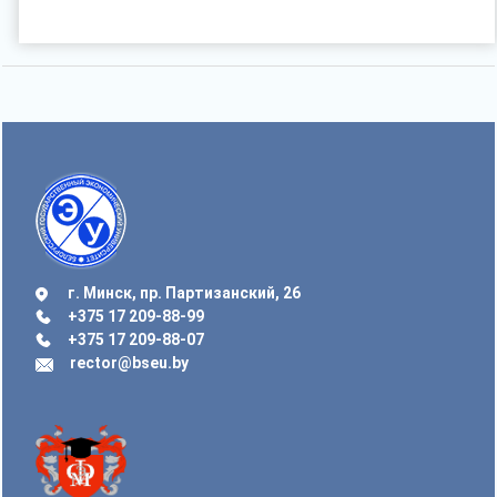
г. Минск, пр. Партизанский, 26
+375 17 209-88-99
+375 17 209-88-07
rector@bseu.by