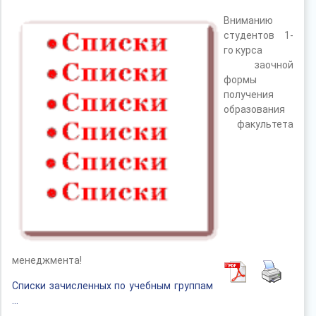
Вниманию
студентов 1-
го курса
заочной
формы
получения
образования
факультета
менеджмента!
Списки зачисленных по учебным группам
…