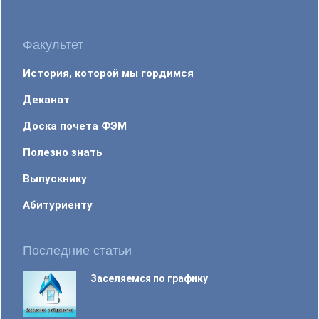
Факультет
История, которой мы гордимся
Деканат
Доска почета ФЭМ
Полезно знать
Выпускнику
Абитуриенту
Последние статьи
Заселяемся по графику