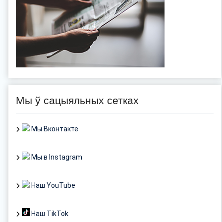
Мы ў сацыяльных сетках
Мы Вконтакте
Мы в Instagram
Наш YouTube
Наш TikTok