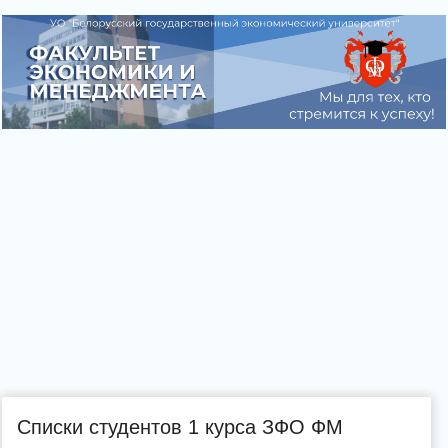
Списки студентов 1 курса ЗФО ФМ