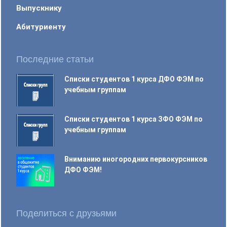
Выпускнику
Абитуриенту
Последние статьи
Списки студентов 1 курса ДФО ФЭМ по
учебным группам
Списки студентов 1 курса ЗФО ФЭМ по
учебным группам
Вниманию иногородних первокурсников
ДФО ФЭМ!
Поделиться с друзьями