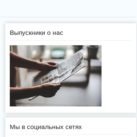
Выпускники о нас
Мы в социальных сетях