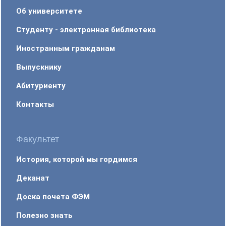
Об университете
Студенту - электронная библиотека
Иностранным гражданам
Выпускнику
Абитуриенту
Контакты
Факультет
История, которой мы гордимся
Деканат
Доска почета ФЭМ
Полезно знать