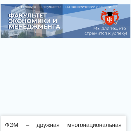
ФЭМ – дружная многонациональная