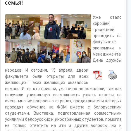
семья!
Уже стало
хорошей
традицией
проводить на
факультете
экономики и
менеджмента
День дружбы
народов! И сегодня, 15 апреля, двери
факультета были открыты для всех
желающих. Таких желающих оказалось
немало! И те, кто пришли, уж точно не пожалели, так как
получили уникальную возможность узнать ответы на
очень многие вопросы о странах, представители которых
проходят обучение на ФЭМ вместе с белорусскими
студентами. Выставка, подготовленная совместными
усилиями белорусских и иностранных студентов, помогла
не только ответить на эти и другие вопросы, но и