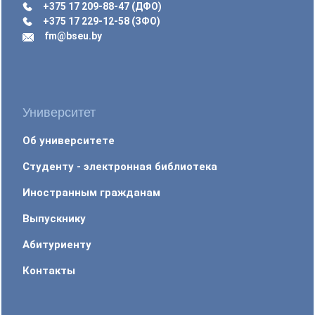
+375 17 209-88-47 (ДФО)
+375 17 229-12-58 (ЗФО)
fm@bseu.by
Университет
Об университете
Студенту - электронная библиотека
Иностранным гражданам
Выпускнику
Абитуриенту
Контакты