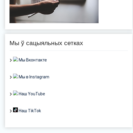
Мы ў сацыяльных сетках
Мы Вконтакте
Мы в Instagram
Наш YouTube
Наш TikTok