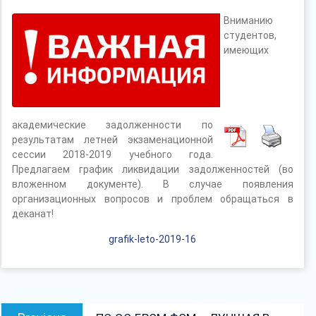
Вниманию
студентов,
имеющих
академические задолженности по
результатам летней экзаменационной
сессии 2018-2019 учебного года.
Предлагаем график ликвидации задолженностей (во
вложенном документе). В случае появления
организационных вопросов и проблем обращаться в
деканат!
grafik-leto-2019-16
Навігацыя
Previous