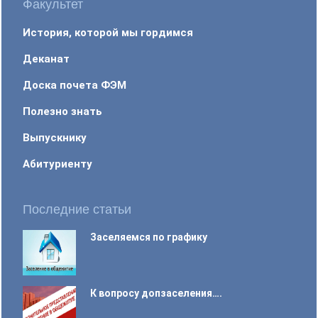
Факультет
История, которой мы гордимся
Деканат
Доска почета ФЭМ
Полезно знать
Выпускнику
Абитуриенту
Последние статьи
Заселяемся по графику
К вопросу допзаселения….