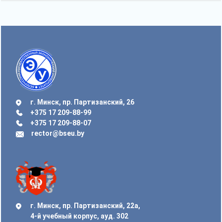
г. Минск, пр. Партизанский, 26
+375 17 209-88-99
+375 17 209-88-07
rector@bseu.by
г. Минск, пр. Партизанский, 22а,
4-й учебный корпус, ауд. 302