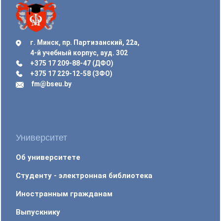
г. Минск, пр. Партизанский, 22а,
4-й учебный корпус, ауд. 302
+375 17 209-88-47 (ДФО)
+375 17 229-12-58 (ЗФО)
fm@bseu.by
Университет
Об университете
Студенту - электронная библиотека
Иностранным гражданам
Выпускнику