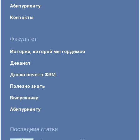
Абитуриенту
Контакты
Факультет
История, которой мы гордимся
Деканат
Доска почета ФЭМ
Полезно знать
Выпускнику
Абитуриенту
Последние статьи