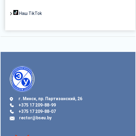
Наш TikTok
г. Минск, пр. Партизанский, 26
+375 17 209-88-99
+375 17 209-88-07
rector@bseu.by