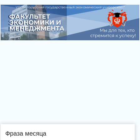
Фраза месяца