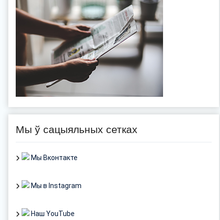
Мы ў сацыяльных сетках
Мы Вконтакте
Мы в Instagram
Наш YouTube