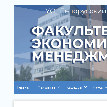
Главная
Факультет
Кафедры
Наука