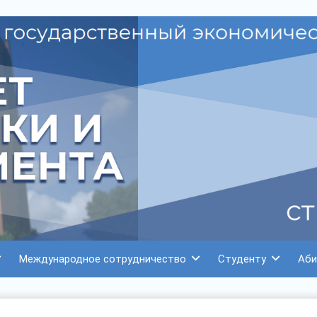
Международное сотрудничество
Студенту
Аби