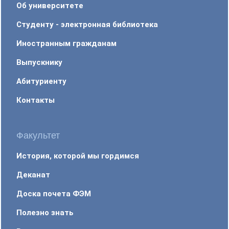
Об университете
Студенту - электронная библиотека
Иностранным гражданам
Выпускнику
Абитуриенту
Контакты
Факультет
История, которой мы гордимся
Деканат
Доска почета ФЭМ
Полезно знать