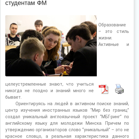
студентам ФМ
Образование
– это стиль
жизни.
Активные и
целеустремленные знают, что учиться
никогда не поздно и знаний много не
бывает.
Ориентируясь на людей в активном поиске знаний,
центр изучения иностранных языков “Мир без границ”
создал уникальный англоязычный проект “МБГ-ринг” по
английскому языку для молодежи Минска. Причем по
утверждению организаторов слово “уникальный” – это не
красное словцо, а реальная характеристика данного