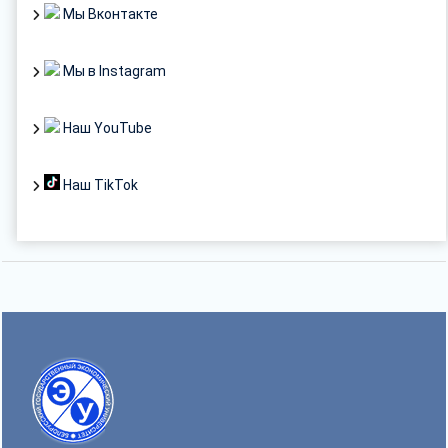
Мы Вконтакте
Мы в Instagram
Наш YouTube
Наш TikTok