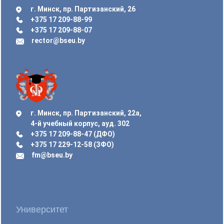
г. Минск, пр. Партизанский, 26
+375 17 209-88-99
+375 17 209-88-07
rector@bseu.by
г. Минск, пр. Партизанский, 22а,
4-й учебный корпус, ауд. 302
+375 17 209-88-47 (ДФО)
+375 17 229-12-58 (ЗФО)
fm@bseu.by
Университет