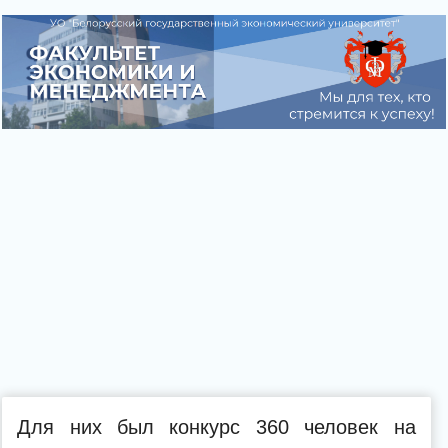
Для них был конкурс 360 человек на