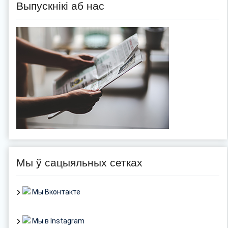
Выпускнікі аб нас
Мы ў сацыяльных сетках
Мы Вконтакте
Мы в Instagram