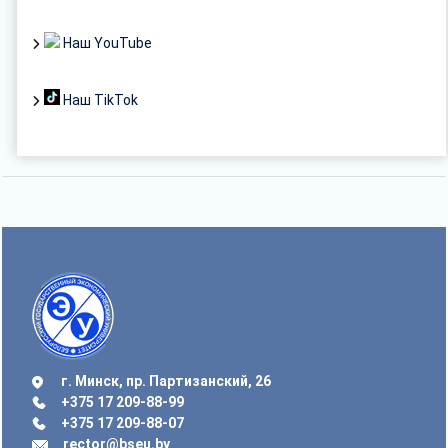
Наш YouTube
Наш TikTok
г. Минск, пр. Партизанский, 26
+375 17 209-88-99
+375 17 209-88-07
rector@bseu.by