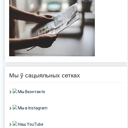
Мы ў сацыяльных сетках
Мы Вконтакте
Мы в Instagram
Наш YouTube