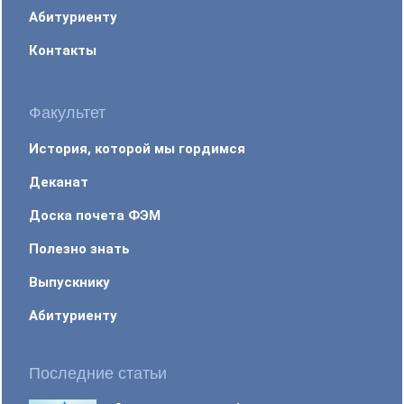
Абитуриенту
Контакты
Факультет
История, которой мы гордимся
Деканат
Доска почета ФЭМ
Полезно знать
Выпускнику
Абитуриенту
Последние статьи