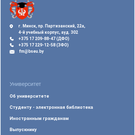
г. Минск, пр. Партизанский, 22а,
4-й учебный корпус, ауд. 302
+375 17 209-88-47 (ДФО)
+375 17 229-12-58 (ЗФО)
fm@bseu.by
Университет
Об университете
Студенту - электронная библиотека
Иностранным гражданам
Выпускнику