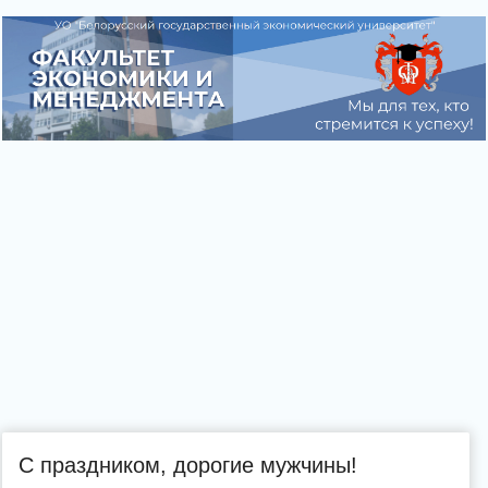
С праздником, дорогие мужчины!