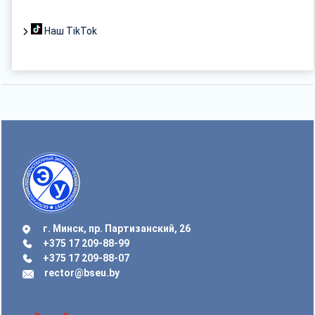
Наш TikTok
г. Минск, пр. Партизанский, 26
+375 17 209-88-99
+375 17 209-88-07
rector@bseu.by