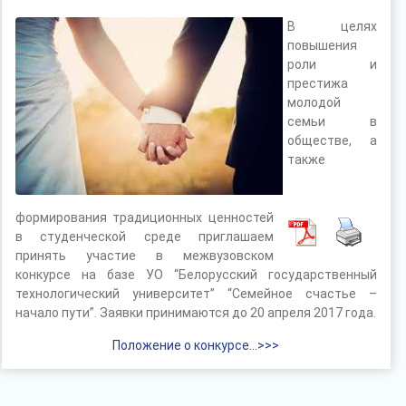
В целях
повышения
роли и
престижа
молодой
семьи в
обществе, а
также
формирования традиционных ценностей
в студенческой среде приглашаем
принять участие в межвузовском
конкурсе на базе УО “Белорусский государственный
технологический университет” “Семейное счастье –
начало пути”. Заявки принимаются до 20 апреля 2017 года.
Положение о конкурсе…>>>