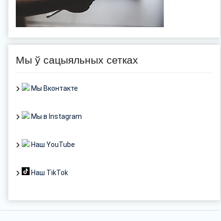
Мы ў сацыяльных сетках
Мы Вконтакте
Мы в Instagram
Наш YouTube
Наш TikTok