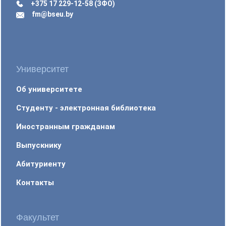
+375 17 229-12-58 (ЗФО)
fm@bseu.by
Университет
Об университете
Студенту - электронная библиотека
Иностранным гражданам
Выпускнику
Абитуриенту
Контакты
Факультет