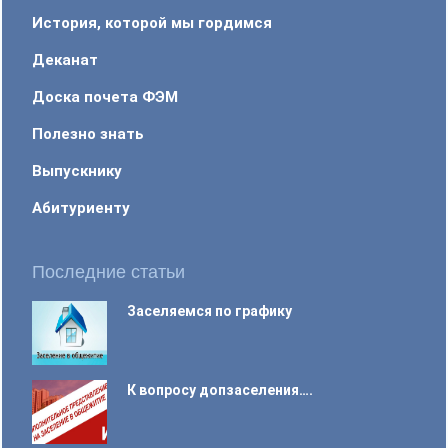
История, которой мы гордимся
Деканат
Доска почета ФЭМ
Полезно знать
Выпускнику
Абитуриенту
Последние статьи
Заселяемся по графику
К вопросу допзаселения….