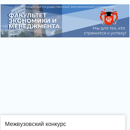
Межвузовский конкурс