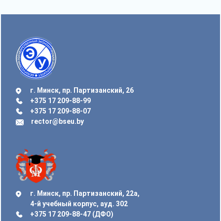
г. Минск, пр. Партизанский, 26
+375 17 209-88-99
+375 17 209-88-07
rector@bseu.by
г. Минск, пр. Партизанский, 22а,
4-й учебный корпус, ауд. 302
+375 17 209-88-47 (ДФО)