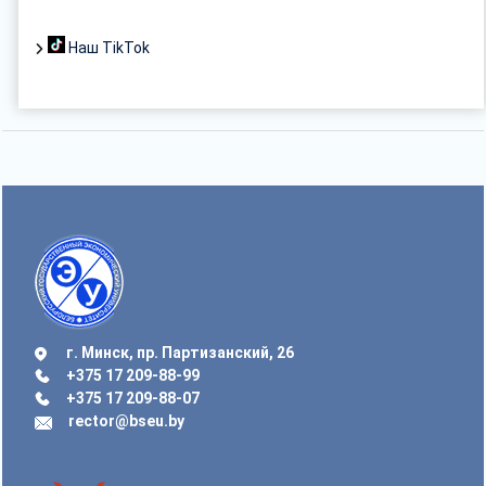
Наш TikTok
г. Минск, пр. Партизанский, 26
+375 17 209-88-99
+375 17 209-88-07
rector@bseu.by