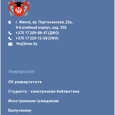
г. Минск, пр. Партизанский, 22а,
4-й учебный корпус, ауд. 302
+375 17 209-88-47 (ДФО)
+375 17 229-12-58 (ЗФО)
fm@bseu.by
Университет
Об университете
Студенту - электронная библиотека
Иностранным гражданам
Выпускнику