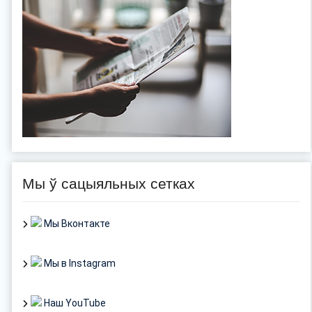
Мы ў сацыяльных сетках
Мы Вконтакте
Мы в Instagram
Наш YouTube