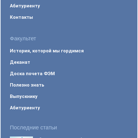
Абитуриенту
Контакты
Факультет
История, которой мы гордимся
Деканат
Доска почета ФЭМ
Полезно знать
Выпускнику
Абитуриенту
Последние статьи