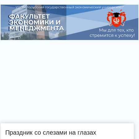
Праздник со слезами на глазах