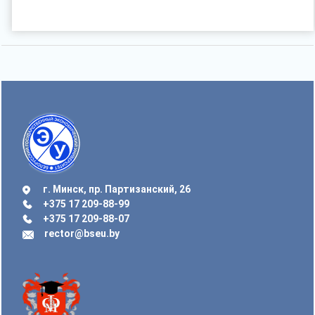
г. Минск, пр. Партизанский, 26
+375 17 209-88-99
+375 17 209-88-07
rector@bseu.by