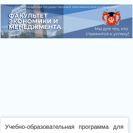
Учебно-образовательная программа для