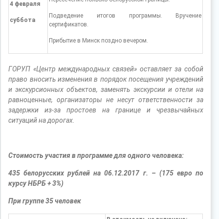
4 февраля
Подведение итогов программы. Вручение
суббота
сертификатов.
Прибытие в Минск поздно вечером.
ГОРУП «Центр международных связей» оставляет за собой
право вносить изменения в порядок посещения учреждений
и экскурсионных объектов, заменять экскурсии и отели на
равноценные, организаторы не несут ответственности за
задержки из-за простоев на границе и чрезвычайных
ситуаций на дорогах.
Стоимость участия в программе для одного человека:
435 белорусских рублей на 06.12.2017 г. – (175 евро по
курсу НБРБ + 3%)
При группе 35 человек