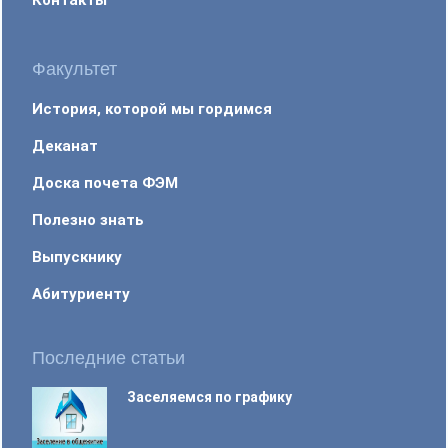
Факультет
История, которой мы гордимся
Деканат
Доска почета ФЭМ
Полезно знать
Выпускнику
Абитуриенту
Последние статьи
Заселяемся по графику