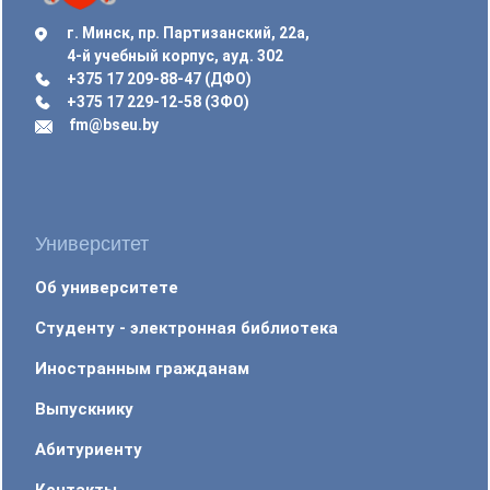
г. Минск, пр. Партизанский, 22а,
4-й учебный корпус, ауд. 302
+375 17 209-88-47 (ДФО)
+375 17 229-12-58 (ЗФО)
fm@bseu.by
Университет
Об университете
Студенту - электронная библиотека
Иностранным гражданам
Выпускнику
Абитуриенту
Контакты