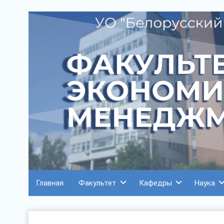
Главная
Факультет
Кафедры
Наука