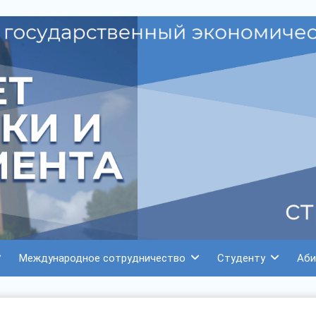
Международное сотрудничество
Студенту
Аби