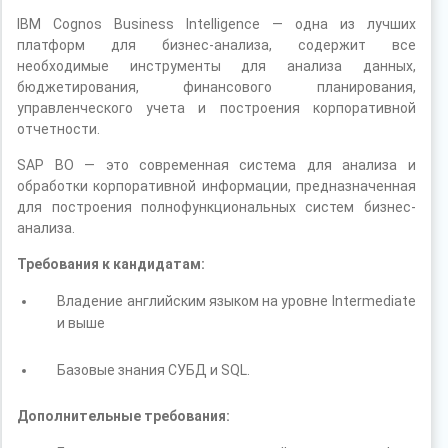
IBM Cognos Business Intelligence — одна из лучших
платформ для бизнес-анализа, содержит все
необходимые инструменты для анализа данных,
бюджетирования, финансового планирования,
управленческого учета и построения корпоративной
отчетности.
SAP BO — это современная система для анализа и
обработки корпоративной информации, предназначенная
для построения полнофункциональных систем бизнес-
анализа.
Требования к кандидатам:
Владение английским языком на уровне Intermediate
и выше
Базовые знания СУБД и SQL.
Дополнительные требования: