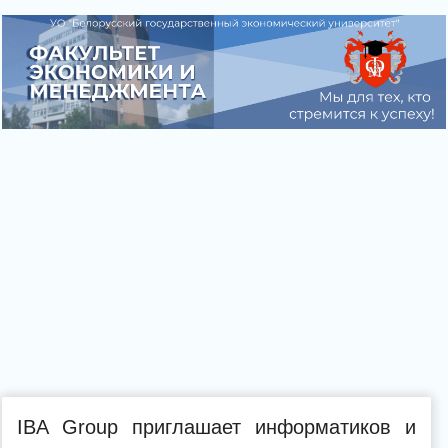
IBA Group приглашает информатиков и