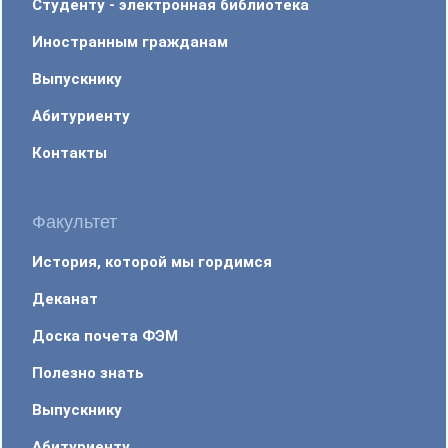
Студенту - электронная библиотека
Иностранным гражданам
Выпускнику
Абитуриенту
Контакты
Факультет
История, которой мы гордимся
Деканат
Доска почета ФЭМ
Полезно знать
Выпускнику
Абитуриенту