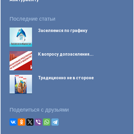
Последние статьи
Заселяемся по графику
К вопросу допзаселения….
Традиционно не в стороне
Поделиться с друзьями