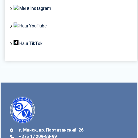
Мы в Instagram
Наш YouTube
Наш TikTok
г. Минск, пр. Партизанский, 26
+375 17 209-88-99