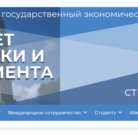
Международное сотрудничество
Студенту
Аби