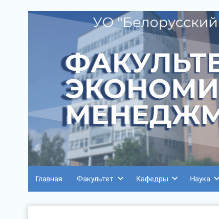
Главная
Факультет
Кафедры
Наука