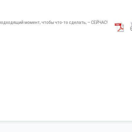
одходящий момент, чтобы что-то сделать, – СЕЙЧАС!