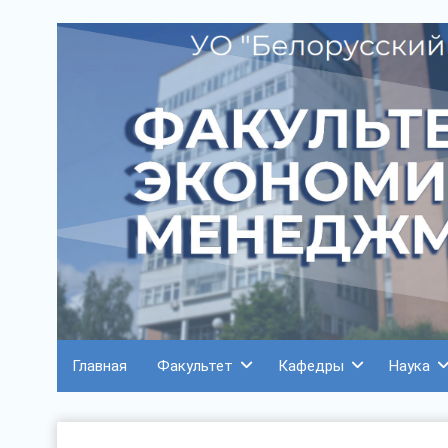
Главная
Факультет
Кафедры
Наука