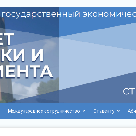
Международное сотрудничество
Студенту
Аби