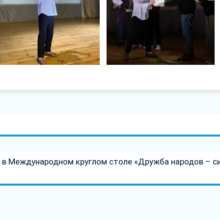
 в Международном круглом столе «Дружба народов – с