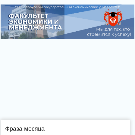
Фраза месяца