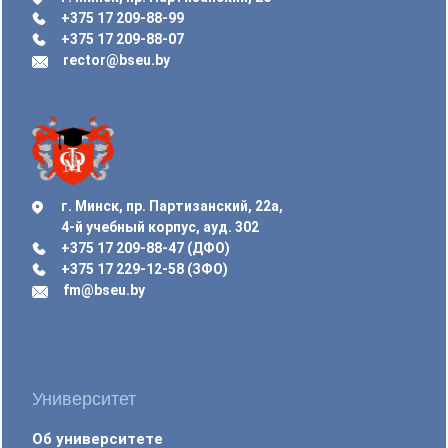
+375 17 209-88-99
+375 17 209-88-07
rector@bseu.by
г. Минск, пр. Партизанский, 22а,
4-й учебный корпус, ауд. 302
+375 17 209-88-47 (ДФО)
+375 17 229-12-58 (ЗФО)
fm@bseu.by
Университет
Об университете