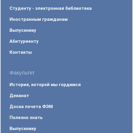
Студенту - электронная библиотека
Иностранным гражданам
Выпускнику
Абитуриенту
Контакты
Факультет
История, которой мы гордимся
Деканат
Доска почета ФЭМ
Полезно знать
Выпускнику