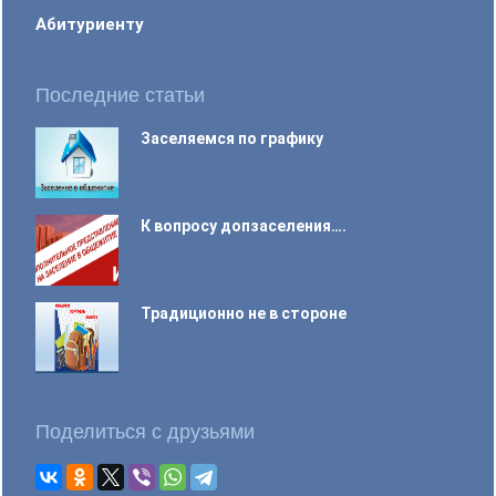
Абитуриенту
Последние статьи
Заселяемся по графику
К вопросу допзаселения….
Традиционно не в стороне
Поделиться с друзьями