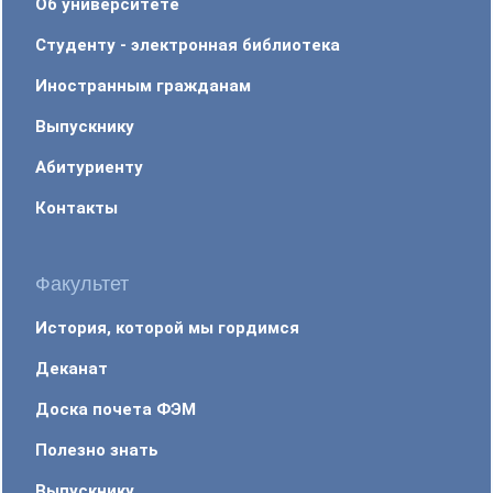
Об университете
Студенту - электронная библиотека
Иностранным гражданам
Выпускнику
Абитуриенту
Контакты
Факультет
История, которой мы гордимся
Деканат
Доска почета ФЭМ
Полезно знать
Выпускнику