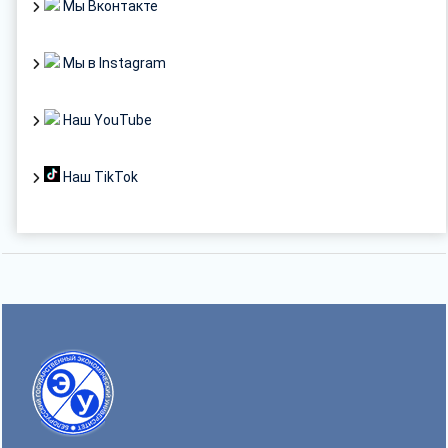
Мы Вконтакте
Мы в Instagram
Наш YouTube
Наш TikTok