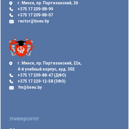
г. Минск, пр. Партизанский, 26
+375 17 209-88-99
+375 17 209-88-07
rector@bseu.by
г. Минск, пр. Партизанский, 22а,
4-й учебный корпус, ауд. 302
+375 17 209-88-47 (ДФО)
+375 17 229-12-58 (ЗФО)
fm@bseu.by
Университет