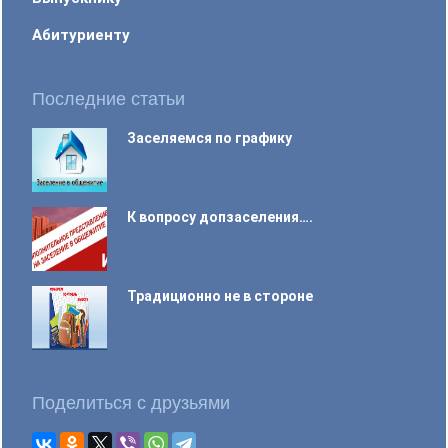
Абитуриенту
Последние статьи
Заселяемся по графику
К вопросу допзаселения….
Традиционно не в стороне
Поделиться с друзьями