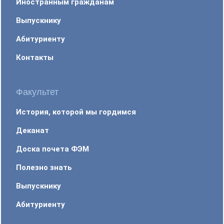
Иностранным гражданам
Выпускнику
Абитуриенту
Контакты
Факультет
История, которой мы гордимся
Деканат
Доска почета ФЭМ
Полезно знать
Выпускнику
Абитуриенту