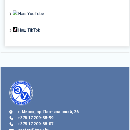
Наш YouTube
Наш TikTok
г. Минск, пр. Партизанский, 26
+375 17 209-88-99
+375 17 209-88-07
rector@bseu.by