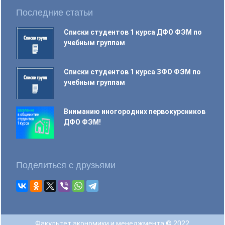
Последние статьи
Списки студентов 1 курса ДФО ФЭМ по
учебным группам
Списки студентов 1 курса ЗФО ФЭМ по
учебным группам
Вниманию иногородних первокурсников
ДФО ФЭМ!
Поделиться с друзьями
Факультет экономики и менеджмента © 2022