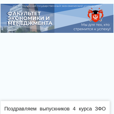
Поздравляем выпускников 4 курса ЗФО