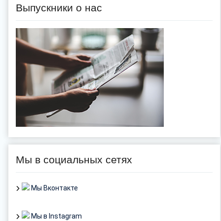
Выпускники о нас
Мы в социальных сетях
Мы Вконтакте
Мы в Instagram