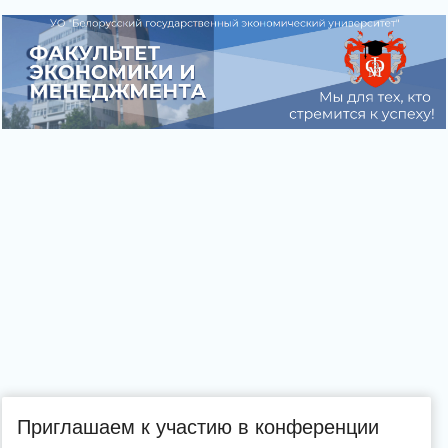
Приглашаем к участию в конференции