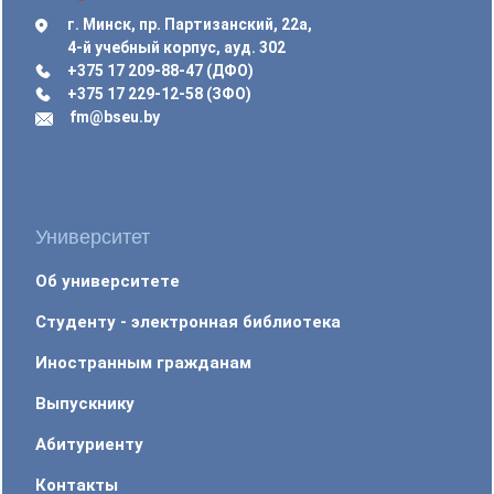
г. Минск, пр. Партизанский, 22а,
4-й учебный корпус, ауд. 302
+375 17 209-88-47 (ДФО)
+375 17 229-12-58 (ЗФО)
fm@bseu.by
Университет
Об университете
Студенту - электронная библиотека
Иностранным гражданам
Выпускнику
Абитуриенту
Контакты