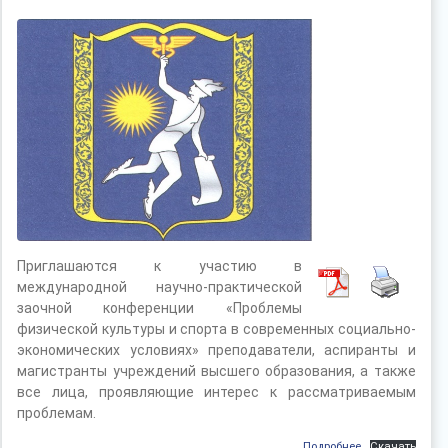
Приглашаются к участию в
международной научно-практической
заочной конференции «Проблемы
физической культуры и спорта в современных социально-
экономических условиях» преподаватели, аспиранты и
магистранты учреждений высшего образования, а также
все лица, проявляющие интерес к рассматриваемым
проблемам.
Подробнее
Скачать