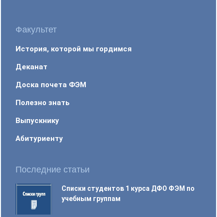
Факультет
История, которой мы гордимся
Деканат
Доска почета ФЭМ
Полезно знать
Выпускнику
Абитуриенту
Последние статьи
Списки студентов 1 курса ДФО ФЭМ по
учебным группам