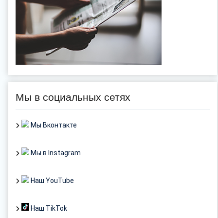
Мы в социальных сетях
Мы Вконтакте
Мы в Instagram
Наш YouTube
Наш TikTok