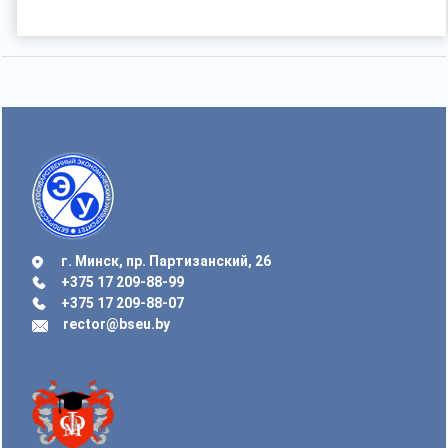
г. Минск, пр. Партизанский, 26
+375 17 209-88-99
+375 17 209-88-07
rector@bseu.by