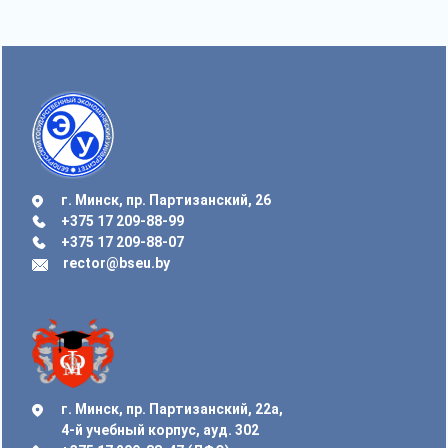
г. Минск, пр. Партизанский, 26
+375 17 209-88-99
+375 17 209-88-07
rector@bseu.by
г. Минск, пр. Партизанский, 22а,
4-й учебный корпус, ауд. 302