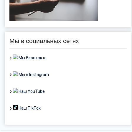
Мы в социальных сетях
Мы Вконтакте
Мы в Instagram
Наш YouTube
Наш TikTok