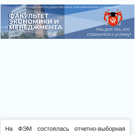
На ФЭМ состоялась отчетно-выборная