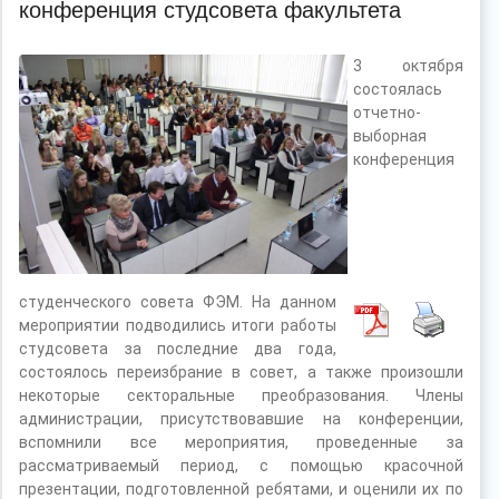
конференция студсовета факультета
3 октября
состоялась
отчетно-
выборная
конференция
студенческого совета ФЭМ. На данном
мероприятии подводились итоги работы
студсовета за последние два года,
состоялось переизбрание в совет, а также произошли
некоторые секторальные преобразования. Члены
администрации, присутствовавшие на конференции,
вспомнили все мероприятия, проведенные за
рассматриваемый период, с помощью красочной
презентации, подготовленной ребятами, и оценили их по