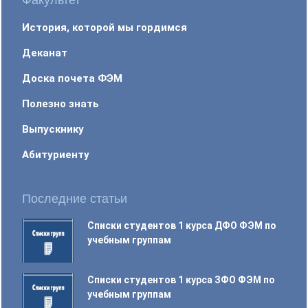
Факультет
История, которой мы гордимся
Деканат
Доска почета ФЭМ
Полезно знать
Выпускнику
Абитуриенту
Последние статьи
Списки студентов 1 курса ДФО ФЭМ по
учебным группам
Списки студентов 1 курса ЗФО ФЭМ по
учебным группам