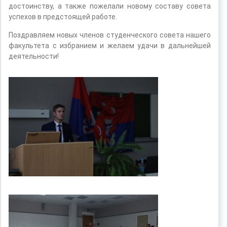
достоинству, а также пожелали новому составу совета
успехов в предстоящей работе.
Поздравляем новых членов студенческого совета нашего
факультета с избранием и желаем удачи в дальнейшей
деятельности!