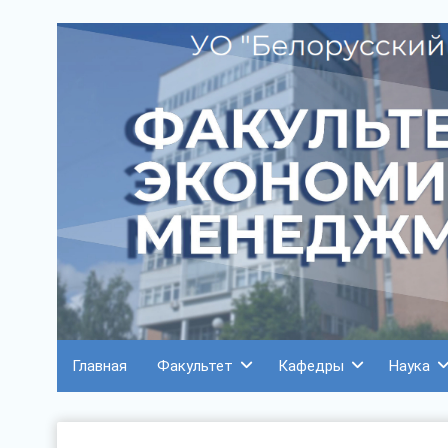
Главная
Факультет
Кафедры
Наука