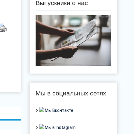
Выпускники о нас
Мы в социальных сетях
Мы Вконтакте
Мы в Instagram