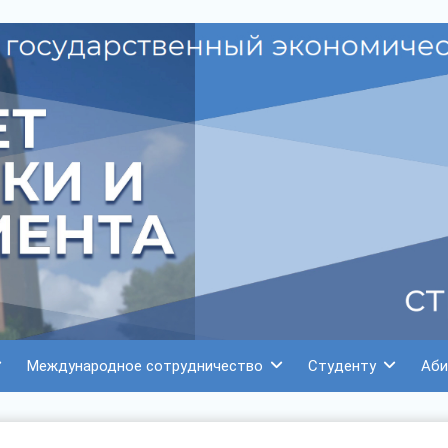
Международное сотрудничество
Студенту
Аби