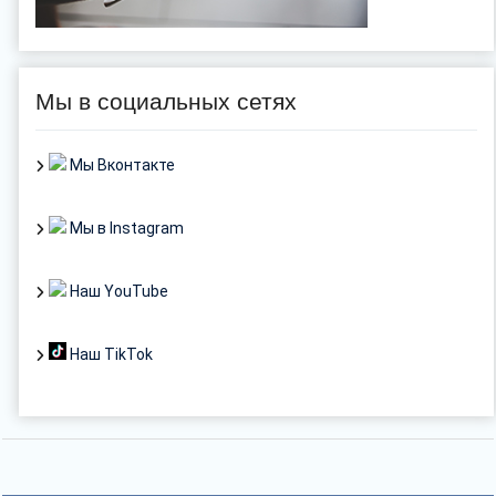
Мы в социальных сетях
Мы Вконтакте
Мы в Instagram
Наш YouTube
Наш TikTok