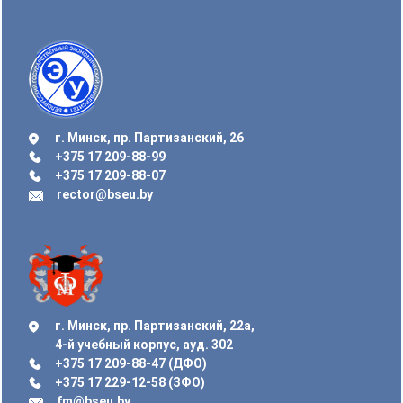
г. Минск, пр. Партизанский, 26
+375 17 209-88-99
+375 17 209-88-07
rector@bseu.by
г. Минск, пр. Партизанский, 22а,
4-й учебный корпус, ауд. 302
+375 17 209-88-47 (ДФО)
+375 17 229-12-58 (ЗФО)
fm@bseu.by