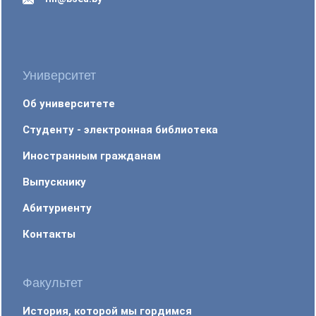
Университет
Об университете
Студенту - электронная библиотека
Иностранным гражданам
Выпускнику
Абитуриенту
Контакты
Факультет
История, которой мы гордимся