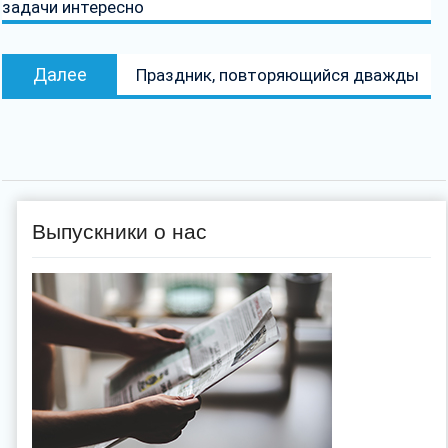
задачи интересно
записям
Следующая
Далее
Праздник, повторяющийся дважды
запись:
Выпускники о нас