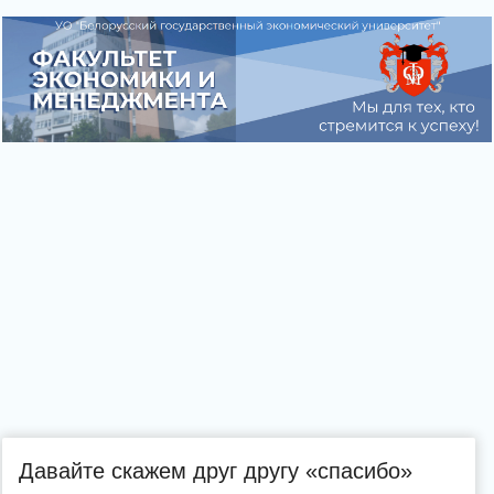
Давайте скажем друг другу «спасибо»