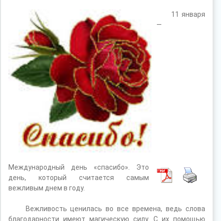
11 января
—
Международный день «спасибо». Это
день, который считается самым
вежливым днем в году.
Вежливость ценилась во все времена, ведь слова
благодарности имеют магическую силу. С их помощью