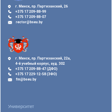
г. Минск, пр. Партизанский, 26
+375 17 209-88-99
+375 17 209-88-07
rector@bseu.by
г. Минск, пр. Партизанский, 22а,
4-й учебный корпус, ауд. 302
+375 17 209-88-47 (ДФО)
+375 17 229-12-58 (ЗФО)
fm@bseu.by
Университет