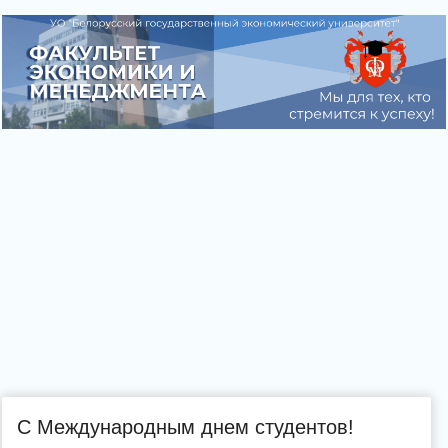
С Международным днем студентов!