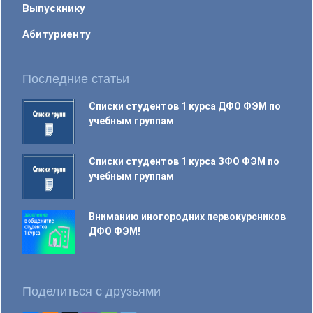
Выпускнику
Абитуриенту
Последние статьи
Списки студентов 1 курса ДФО ФЭМ по
учебным группам
Списки студентов 1 курса ЗФО ФЭМ по
учебным группам
Вниманию иногородних первокурсников
ДФО ФЭМ!
Поделиться с друзьями