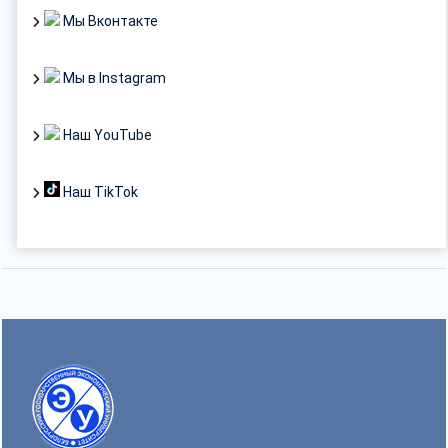
Мы Вконтакте
Мы в Instagram
Наш YouTube
Наш TikTok