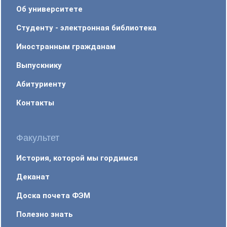
Об университете
Студенту - электронная библиотека
Иностранным гражданам
Выпускнику
Абитуриенту
Контакты
Факультет
История, которой мы гордимся
Деканат
Доска почета ФЭМ
Полезно знать