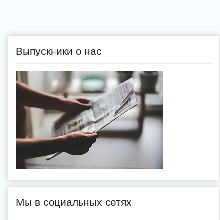
Выпускники о нас
Мы в социальных сетях