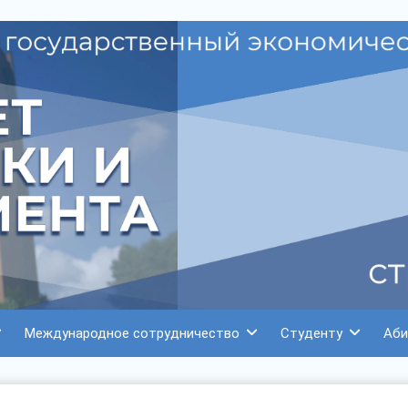
Международное сотрудничество
Студенту
Аби