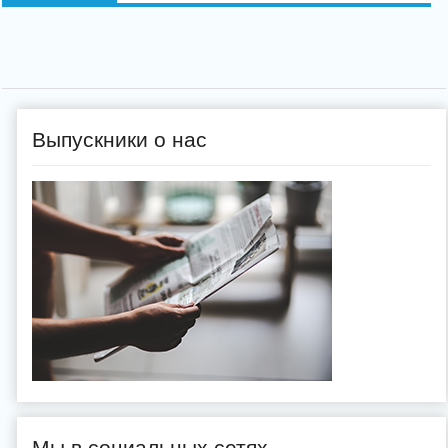
Выпускники о нас
Мы в социальных сетях