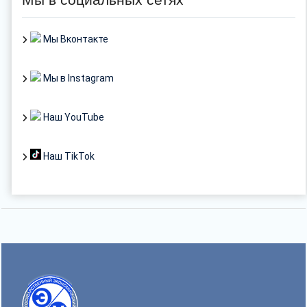
Мы Вконтакте
Мы в Instagram
Наш YouTube
Наш TikTok