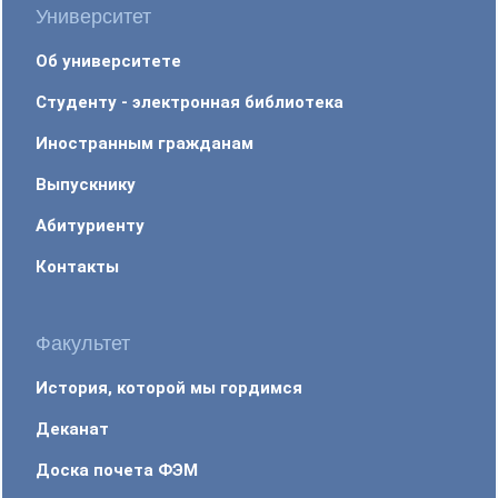
Университет
Об университете
Студенту - электронная библиотека
Иностранным гражданам
Выпускнику
Абитуриенту
Контакты
Факультет
История, которой мы гордимся
Деканат
Доска почета ФЭМ