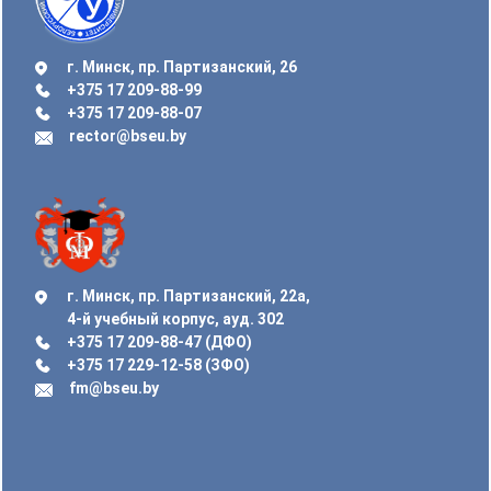
г. Минск, пр. Партизанский, 26
+375 17 209-88-99
+375 17 209-88-07
rector@bseu.by
г. Минск, пр. Партизанский, 22а,
4-й учебный корпус, ауд. 302
+375 17 209-88-47 (ДФО)
+375 17 229-12-58 (ЗФО)
fm@bseu.by