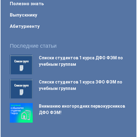
Полезно знать
Выпускнику
Абитуриенту
Последние статьи
Списки студентов 1 курса ДФО ФЭМ по
учебным группам
Списки студентов 1 курса ЗФО ФЭМ по
учебным группам
Вниманию иногородних первокурсников
ДФО ФЭМ!