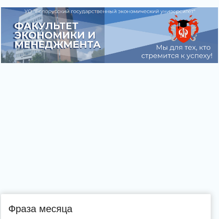
Фраза месяца