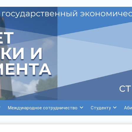
Международное сотрудничество
Студенту
Аби