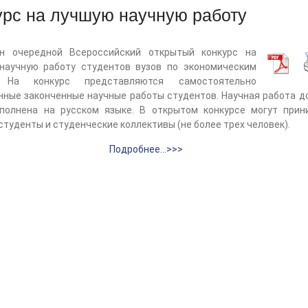
урс на лучшую научную работу
н очередной Всероссийский открытый конкурс на
научную работу студентов вузов по экономическим
. На конкурс представляются самостоятельно
нные законченные научные работы студентов. Научная работа д
полнена на русском языке. В открытом конкурсе могут прин
студенты и студенческие коллективы (не более трех человек).
Подробнее…>>>