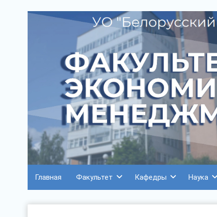
Главная
Факультет
Кафедры
Наука