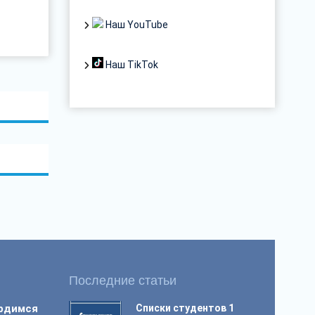
Наш YouTube
Наш TikTok
Последние статьи
ордимся
Списки студентов 1