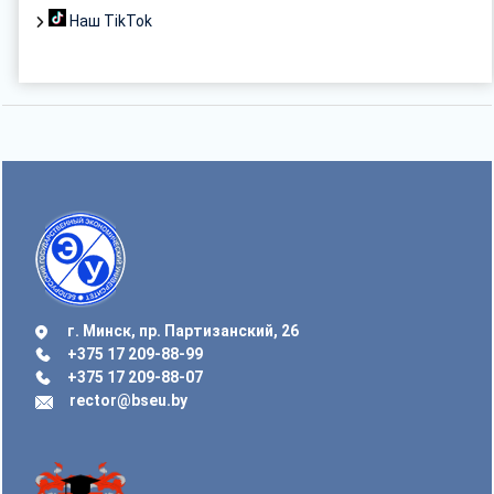
Наш TikTok
г. Минск, пр. Партизанский, 26
+375 17 209-88-99
+375 17 209-88-07
rector@bseu.by