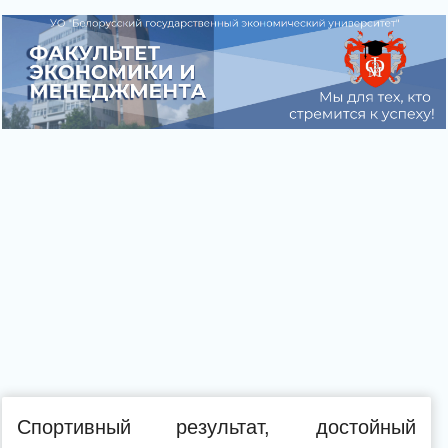
Спортивный результат, достойный