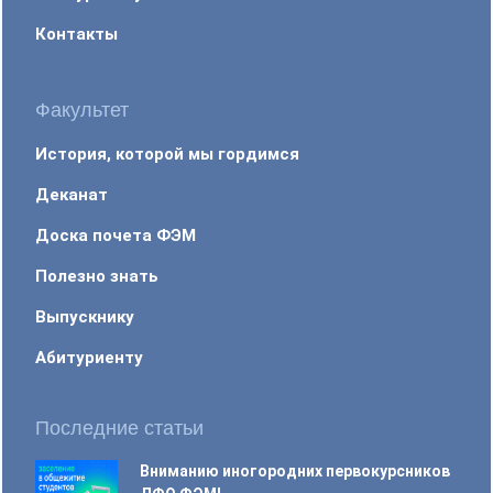
Контакты
Факультет
История, которой мы гордимся
Деканат
Доска почета ФЭМ
Полезно знать
Выпускнику
Абитуриенту
Последние статьи
Вниманию иногородних первокурсников