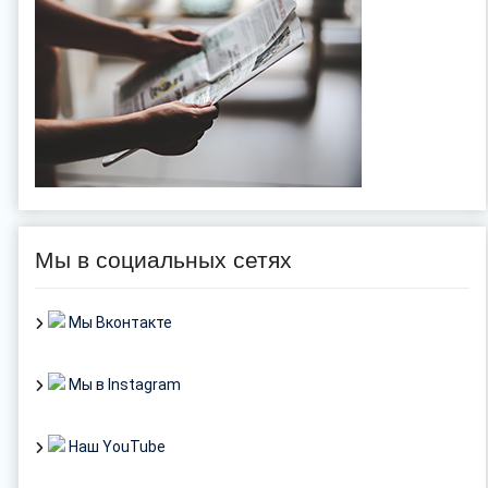
Мы в социальных сетях
Мы Вконтакте
Мы в Instagram
Наш YouTube