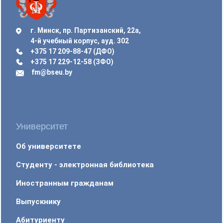
г. Минск, пр. Партизанский, 22а,
4-й учебный корпус, ауд. 302
+375 17 209-88-47 (ДФО)
+375 17 229-12-58 (ЗФО)
fm@bseu.by
Университет
Об университете
Студенту - электронная библиотека
Иностранным гражданам
Выпускнику
Абитуриенту