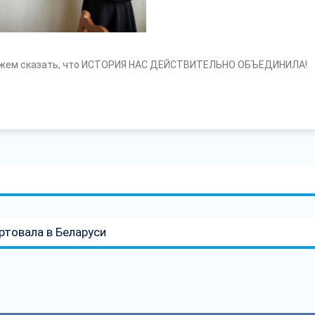
можем сказать, что ИСТОРИЯ НАС ДЕЙСТВИТЕЛЬНО ОБЪЕДИНИЛА!
ртовала в Беларуси