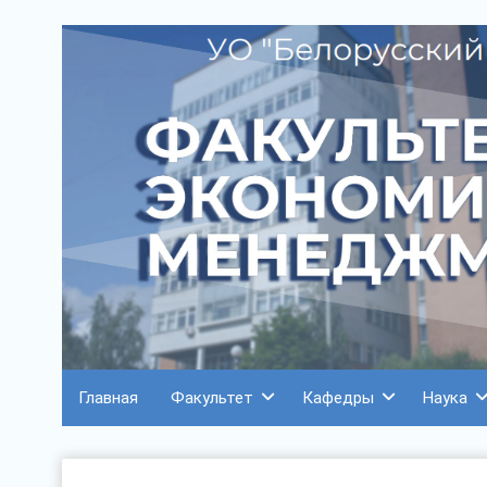
Главная
Факультет
Кафедры
Наука