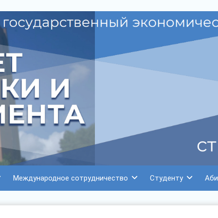
Международное сотрудничество
Студенту
Аби