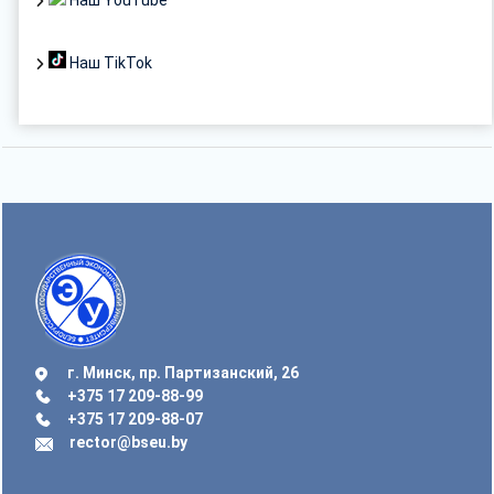
Наш TikTok
г. Минск, пр. Партизанский, 26
+375 17 209-88-99
+375 17 209-88-07
rector@bseu.by