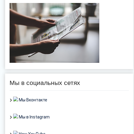
Мы в социальных сетях
Мы Вконтакте
Мы в Instagram
Наш YouTube