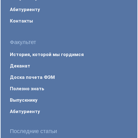
Абитуриенту
Контакты
Факультет
История, которой мы гордимся
Деканат
Доска почета ФЭМ
Полезно знать
Выпускнику
Абитуриенту
Последние статьи