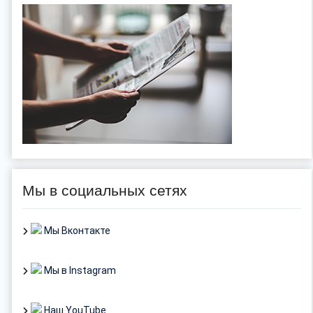
Мы в социальных сетях
Мы Вконтакте
Мы в Instagram
Наш YouTube