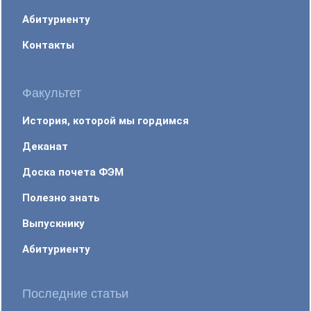
Абитуриенту
Контакты
Факультет
История, которой мы гордимся
Деканат
Доска почета ФЭМ
Полезно знать
Выпускнику
Абитуриенту
Последние статьи