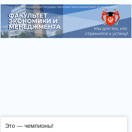
Это — чемпионы!