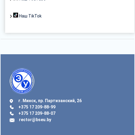
Наш TikTok
г. Минск, пр. Партизанский, 26
+375 17 209-88-99
+375 17 209-88-07
rector@bseu.by