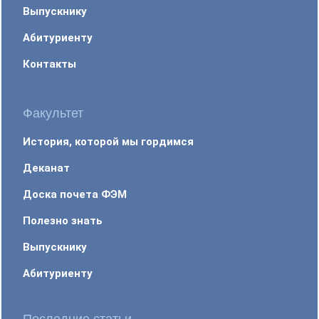
Выпускнику
Абитуриенту
Контакты
Факультет
История, которой мы гордимся
Деканат
Доска почета ФЭМ
Полезно знать
Выпускнику
Абитуриенту