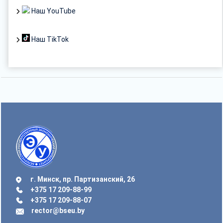
Наш YouTube
Наш TikTok
г. Минск, пр. Партизанский, 26
+375 17 209-88-99
+375 17 209-88-07
rector@bseu.by