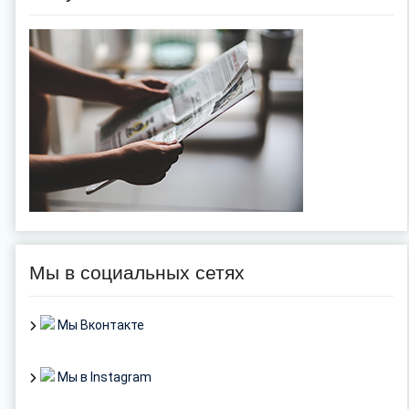
Мы в социальных сетях
Мы Вконтакте
Мы в Instagram