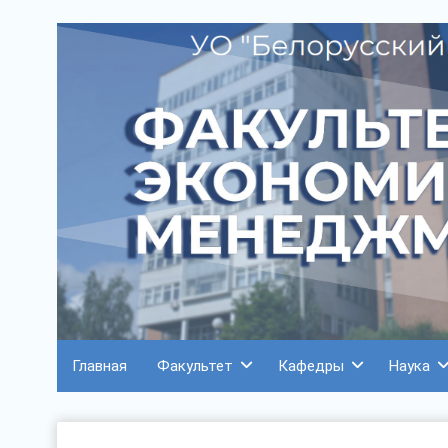
Главная
Факультет
Кафедры
Наука