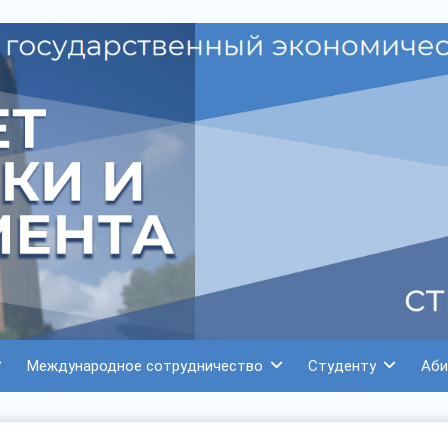
Международное сотрудничество
Студенту
Аби