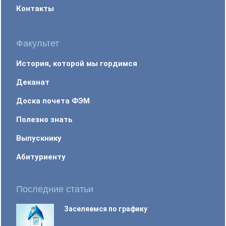
Контакты
Факультет
История, которой мы гордимся
Деканат
Доска почета ФЭМ
Полезно знать
Выпускнику
Абитуриенту
Последние статьи
Заселяемся по графику