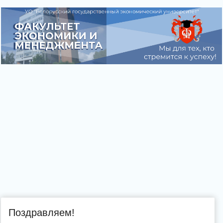
Поздравляем!