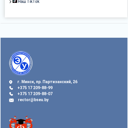
Наш TikTok
г. Минск, пр. Партизанский, 26
+375 17 209-88-99
+375 17 209-88-07
rector@bseu.by