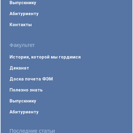
Выпускнику
Абитуриенту
Контакты
Факультет
История, которой мы гордимся
Деканат
Доска почета ФЭМ
Полезно знать
Выпускнику
Абитуриенту
Последние статьи