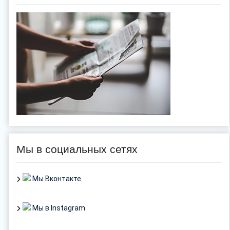
Мы в социальных сетях
Мы Вконтакте
Мы в Instagram