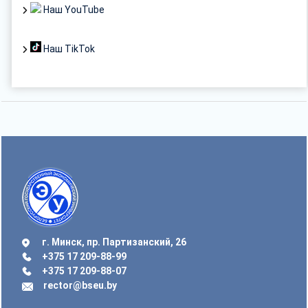
Наш YouTube
Наш TikTok
г. Минск, пр. Партизанский, 26
+375 17 209-88-99
+375 17 209-88-07
rector@bseu.by