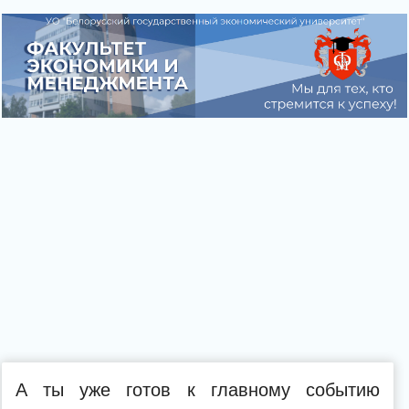
А ты уже готов к главному событию