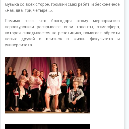
музыка со всех сторон, громкий смех ребят и бесконечное
«Раз, два, три, четыре…».
Помимо того, что благодаря этому мероприятию
первокурсники раскрывают свои таланты, атмосфера,
которая складывается на репетициях, помогает обрести
новых друзей и влиться в жизнь факультета и
университета.