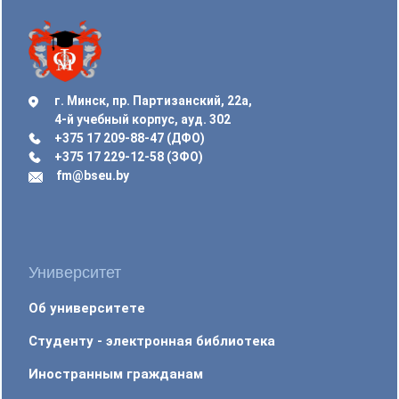
г. Минск, пр. Партизанский, 22а,
4-й учебный корпус, ауд. 302
+375 17 209-88-47 (ДФО)
+375 17 229-12-58 (ЗФО)
fm@bseu.by
Университет
Об университете
Студенту - электронная библиотека
Иностранным гражданам