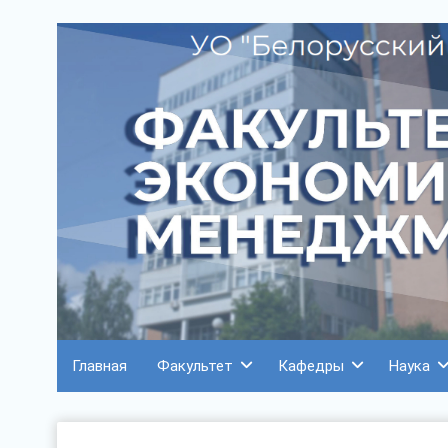
Главная
Факультет
Кафедры
Наука