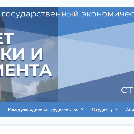
Международное сотрудничество
Студенту
Аби