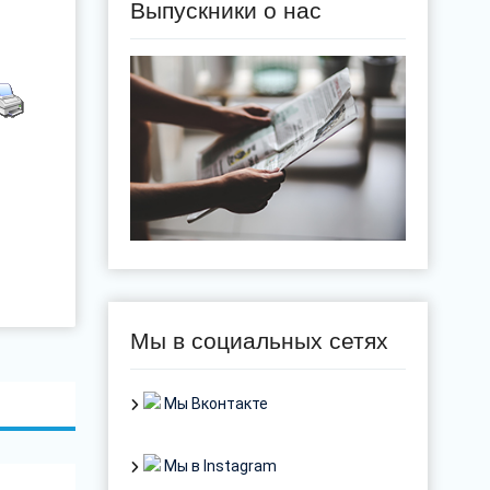
Выпускники о нас
Мы в социальных сетях
Мы Вконтакте
Мы в Instagram