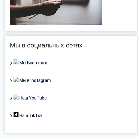
Мы в социальных сетях
Мы Вконтакте
Мы в Instagram
Наш YouTube
Наш TikTok