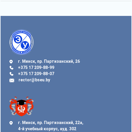
г. Минск, пр. Партизанский, 26
+375 17 209-88-99
+375 17 209-88-07
rector@bseu.by
г. Минск, пр. Партизанский, 22а,
4-й учебный корпус, ауд. 302