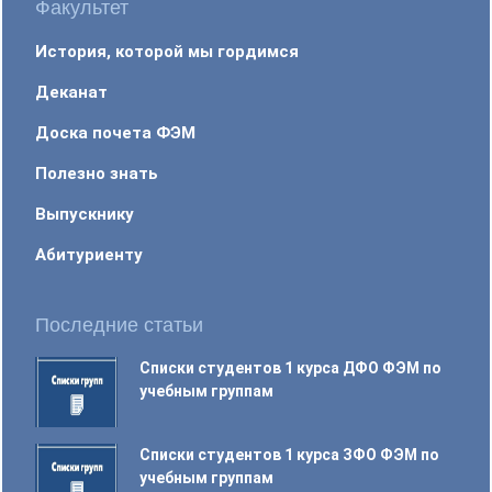
Факультет
История, которой мы гордимся
Деканат
Доска почета ФЭМ
Полезно знать
Выпускнику
Абитуриенту
Последние статьи
Списки студентов 1 курса ДФО ФЭМ по
учебным группам
Списки студентов 1 курса ЗФО ФЭМ по
учебным группам