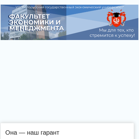
Она — наш гарант