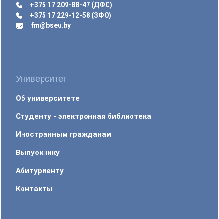
+375 17 209-88-47 (ДФО)
+375 17 229-12-58 (ЗФО)
fm@bseu.by
Университет
Об университете
Студенту - электронная библиотека
Иностранным гражданам
Выпускнику
Абитуриенту
Контакты