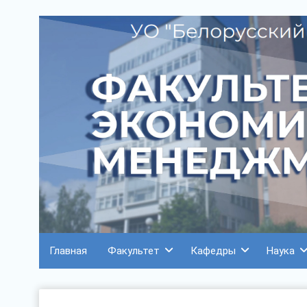
Главная
Факультет
Кафедры
Наука