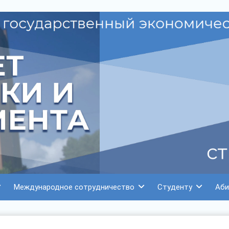
Международное сотрудничество
Студенту
Аби