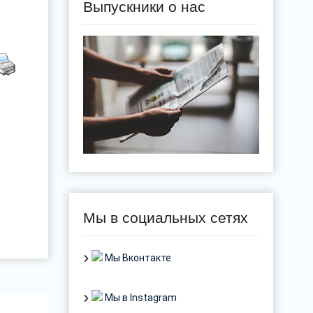
Выпускники о нас
Мы в социальных сетях
Мы Вконтакте
Мы в Instagram