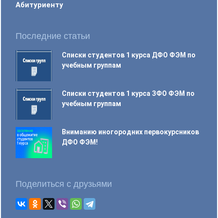
Абитуриенту
Последние статьи
Списки студентов 1 курса ДФО ФЭМ по
учебным группам
Списки студентов 1 курса ЗФО ФЭМ по
учебным группам
Вниманию иногородних первокурсников
ДФО ФЭМ!
Поделиться с друзьями