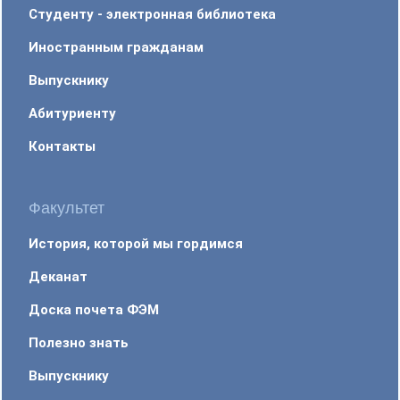
Студенту - электронная библиотека
Иностранным гражданам
Выпускнику
Абитуриенту
Контакты
Факультет
История, которой мы гордимся
Деканат
Доска почета ФЭМ
Полезно знать
Выпускнику