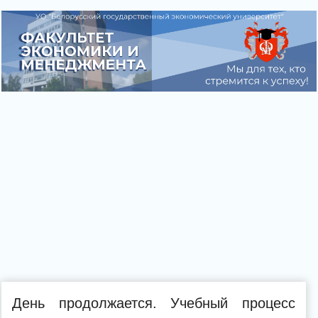
День продолжается. Учебный процесс