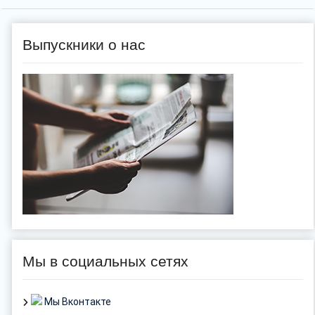
Выпускники о нас
Мы в социальных сетях
Мы Вконтакте