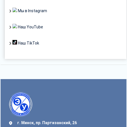
Мы в Instagram
Наш YouTube
Наш TikTok
г. Минск, пр. Партизанский, 26