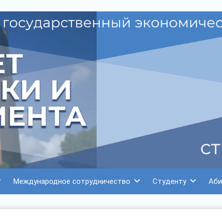
Международное сотрудничество
Студенту
Аби