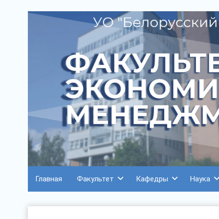
Главная
Факультет
Кафедры
Наука