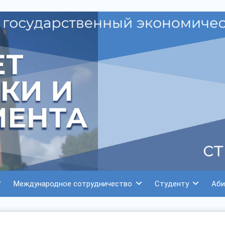
Международное сотрудничество
Студенту
Аби