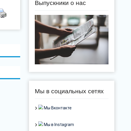
Выпускники о нас
Мы в социальных сетях
Мы Вконтакте
Мы в Instagram