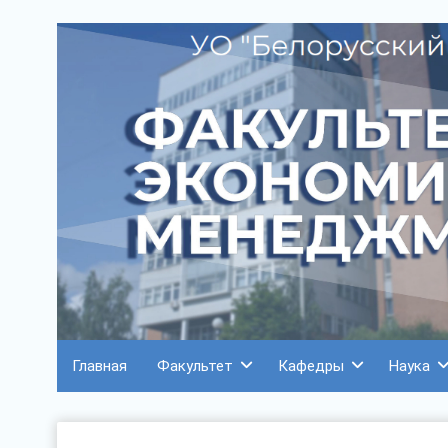
Главная
Факультет
Кафедры
Наука