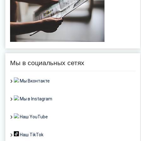
Мы в социальных сетях
Мы Вконтакте
Мы в Instagram
Наш YouTube
Наш TikTok