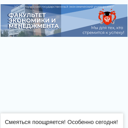
Смеяться поощряется! Особенно сегодня!