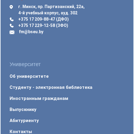
г. Минск, пр. Партизанский, 22а,
4-й учебный корпус, ауд. 302
+375 17 209-88-47 (ДФО)
+375 17 229-12-58 (ЗФО)
fm@bseu.by
Университет
Об университете
Студенту - электронная библиотека
Иностранным гражданам
Выпускнику
Абитуриенту
Контакты