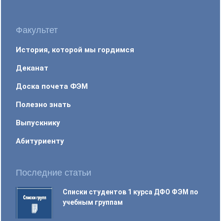
Факультет
История, которой мы гордимся
Деканат
Доска почета ФЭМ
Полезно знать
Выпускнику
Абитуриенту
Последние статьи
Списки студентов 1 курса ДФО ФЭМ по
учебным группам