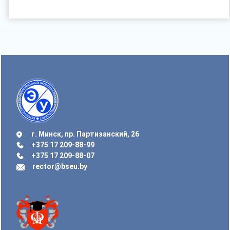
г. Минск, пр. Партизанский, 26
+375 17 209-88-99
+375 17 209-88-07
rector@bseu.by