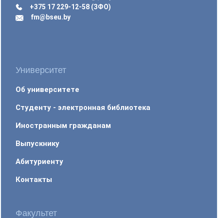
+375 17 229-12-58 (ЗФО)
fm@bseu.by
Университет
Об университете
Студенту - электронная библиотека
Иностранным гражданам
Выпускнику
Абитуриенту
Контакты
Факультет