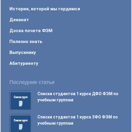
История, которой мы гордимся
Деканат
Доска почета ФЭМ
Полезно знать
Выпускнику
Абитуриенту
Последние статьи
Списки студентов 1 курса ДФО ФЭМ по
учебным группам
Списки студентов 1 курса ЗФО ФЭМ по
учебным группам