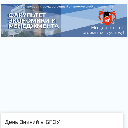
День Знаний в БГЭУ