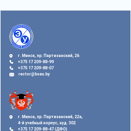
г. Минск, пр. Партизанский, 26
+375 17 209-88-99
+375 17 209-88-07
rector@bseu.by
г. Минск, пр. Партизанский, 22а,
4-й учебный корпус, ауд. 302
+375 17 209-88-47 (ДФО)