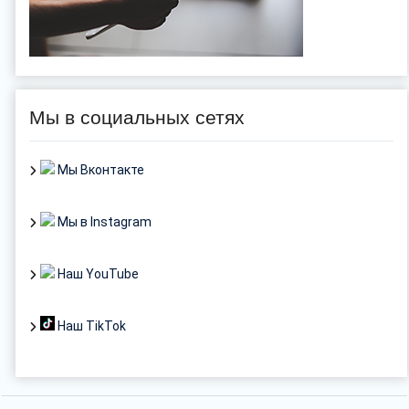
Мы в социальных сетях
Мы Вконтакте
Мы в Instagram
Наш YouTube
Наш TikTok