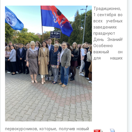
Традиционно,
1 сентября во
всех учебных
заведениях
празднуют
День Знаний!
Особенно
важный он
для наших
первокурсников, которые, получив новый