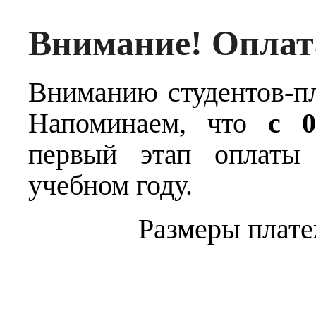
Внимание! Оплат
Вниманию студентов-
Напоминаем, что
с 0
первый этап оплаты 
учебном году.
Размеры плате