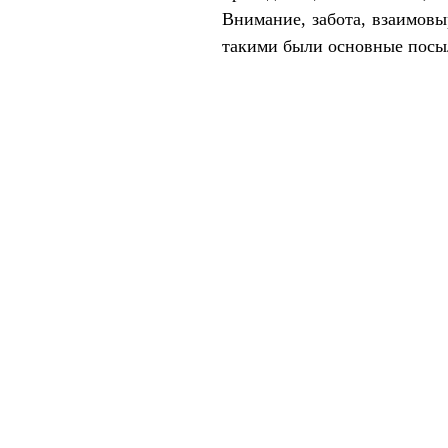
Внимание, забота, взаимовы
такими были основные посы