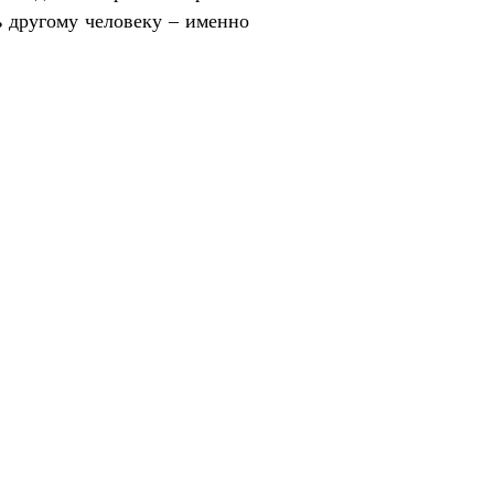
ь другому человеку – именно