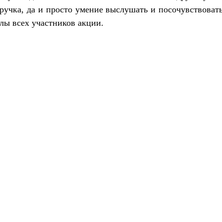
ручка, да и просто умение выслушать и посочувствоват
лы всех участников акции.